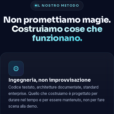
IL NOSTRO METODO
Non promettiamo magie.
Costruiamo cose che
funzionano.
⚙️
Ingegneria, non improvvisazione
Codice testato, architetture documentate, standard
enterprise. Quello che costruiamo è progettato per
durare nel tempo e per essere mantenuto, non per fare
scena alla demo.