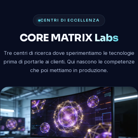
CENTRI DI ECCELLENZA
CORE MATRIX
Labs
Tre centri di ricerca dove sperimentiamo le tecnologie
prima di portarle ai clienti. Qui nascono le competenze
che poi mettiamo in produzione.