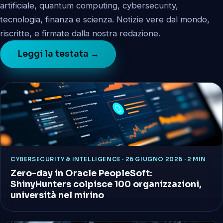
artificiale, quantum computing, cybersecurity,
tecnologia, finanza e scienza. Notizie vere dal mondo,
riscritte, e firmate dalla nostra redazione.
Leggi la testata →
CYBERSECURITY & INTELLIGENCE
·
26 GIUGNO 2026 · 2 MIN
Zero-day in Oracle PeopleSoft:
ShinyHunters colpisce 100 organizzazioni,
università nel mirino