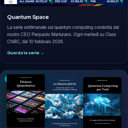
Quantum Space
La serie settimanale sul quantum computing condotta dal
nostro CEO Pierpaolo Marturano. Ogni martedì su Class
CNBC, dal 10 febbraio 2026.
Guarda la serie →
● CASA EDITRICE