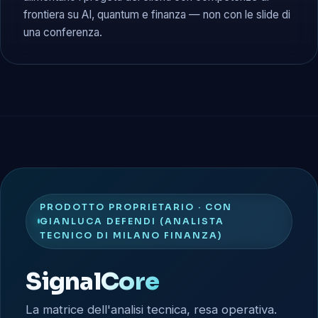
frontiera su AI, quantum e finanza — non con le slide di
una conferenza.
PRODOTTO PROPRIETARIO · CON
GIANLUCA DEFENDI (ANALISTA
TECNICO DI MILANO FINANZA)
Signal
Core
La matrice dell'analisi tecnica, resa operativa.