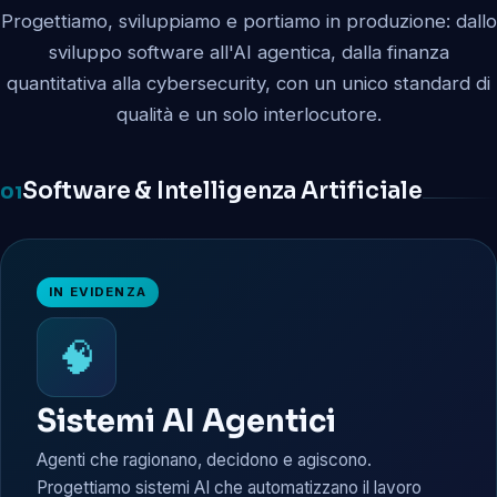
Progettiamo, sviluppiamo e portiamo in produzione: dallo
sviluppo software all'AI agentica, dalla finanza
quantitativa alla cybersecurity, con un unico standard di
qualità e un solo interlocutore.
Software & Intelligenza Artificiale
01
IN EVIDENZA
🧠
Sistemi AI Agentici
Agenti che ragionano, decidono e agiscono.
Progettiamo sistemi AI che automatizzano il lavoro