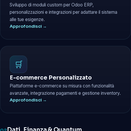
Sviluppo di moduli custom per Odoo ERP,
personalizzazioni e integrazioni per adattare il sistema
alle tue esigenze.
Approfondisci →
🛒
E-commerce Personalizzato
Piattaforme e-commerce su misura con funzionalità
avanzate, integrazione pagamenti e gestione inventory.
Approfondisci →
Dati, Finanza & Quantum
02