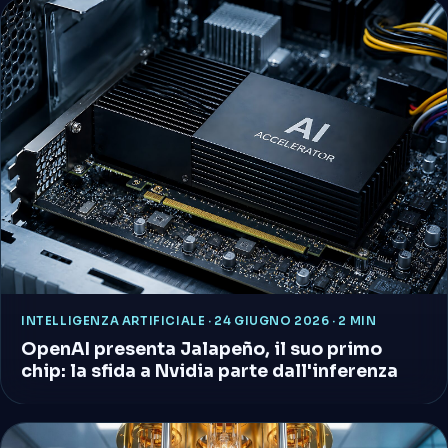
INTELLIGENZA ARTIFICIALE
·
24 GIUGNO 2026 · 2 MIN
OpenAI presenta Jalapeño, il suo primo
chip: la sfida a Nvidia parte dall'inferenza