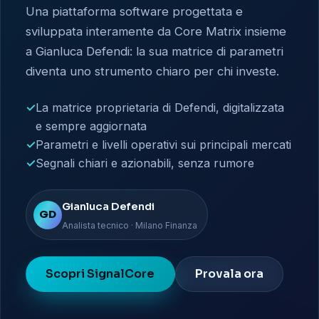
Una piattaforma software progettata e
sviluppata interamente da Core Matrix insieme
a Gianluca Defendi: la sua matrice di parametri
diventa uno strumento chiaro per chi investe.
✓
La matrice proprietaria di Defendi, digitalizzata
e sempre aggiornata
✓
Parametri e livelli operativi sui principali mercati
✓
Segnali chiari e azionabili, senza rumore
Gianluca Defendi
GD
Analista tecnico · Milano Finanza
Scopri SignalCore
Provala ora