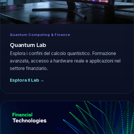
Quantum Computing & Finance
Quantum Lab
Esplora i confini del calcolo quantistico. Formazione
avanzata, accesso a hardware reale e applicazioni nel
settore finanziario.
Esplora il Lab →