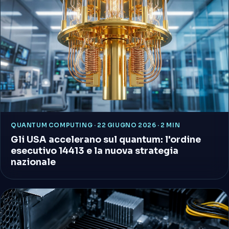
QUANTUM COMPUTING
·
22 GIUGNO 2026 · 2 MIN
Gli USA accelerano sul quantum: l'ordine
esecutivo 14413 e la nuova strategia
nazionale