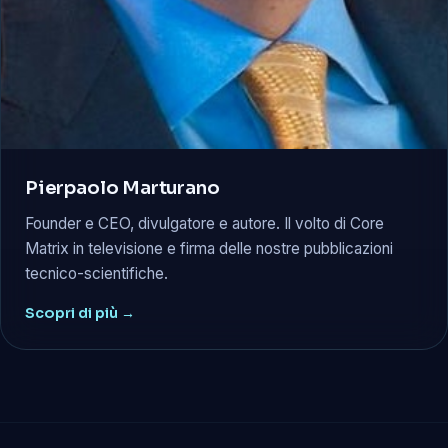
Pierpaolo Marturano
Founder e CEO, divulgatore e autore. Il volto di Core
Matrix in televisione e firma delle nostre pubblicazioni
tecnico-scientifiche.
Scopri di più →