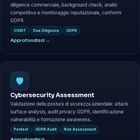
diligence commerciale, background check, analisi
competitiva e monitoraggio reputazionale, conformi
GDPR.
OSINT
Due Diligence
GDPR
Approfondisci →
🛡️
Cybersecurity Assessment
Valutazione della postura di sicurezza aziendale: attack
surface analysis, audit privacy GDPR, identificazione
vulnerabilità e formazione awareness.
Pentest
GDPR Audit
Risk Assessment
Approfondisci →