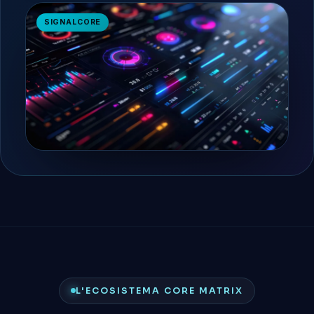
SIGNALCORE
L'ECOSISTEMA CORE MATRIX