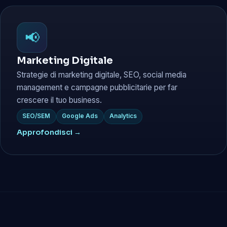
📢
Marketing Digitale
Strategie di marketing digitale, SEO, social media
management e campagne pubblicitarie per far
crescere il tuo business.
SEO/SEM
Google Ads
Analytics
Approfondisci →