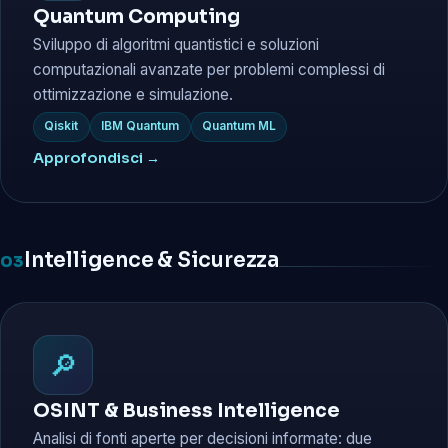
Quantum Computing
Sviluppo di algoritmi quantistici e soluzioni
computazionali avanzate per problemi complessi di
ottimizzazione e simulazione.
Qiskit
IBM Quantum
Quantum ML
Approfondisci →
Intelligence & Sicurezza
03
🔎
OSINT & Business Intelligence
Analisi di fonti aperte per decisioni informate: due