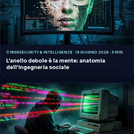
CYBERSECURITY & INTELLIGENCE
·
19 GIUGNO 2026 · 3 MIN
L'anello debole è la mente: anatomia
dell'ingegneria sociale