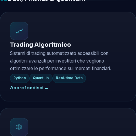
📈
Trading Algoritmico
Sistemi di trading automatizzato accessibili con
algoritmi avanzati per investitori che vogliono
ottimizzare le performance sui mercati finanziari.
Python
QuantLib
Real-time Data
Approfondisci →
⚛️