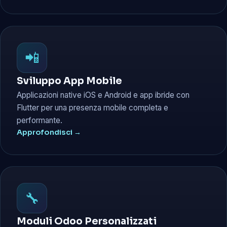
📲
Sviluppo App Mobile
Applicazioni native iOS e Android e app ibride con
Flutter per una presenza mobile completa e
performante.
Approfondisci →
🔧
Moduli Odoo Personalizzati