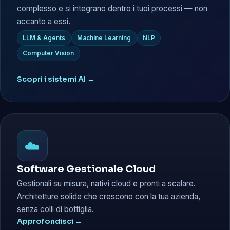
complesso e si integrano dentro i tuoi processi — non
accanto a essi.
LLM & Agents
Machine Learning
NLP
Computer Vision
Scopri i sistemi AI →
☁️
Software Gestionale Cloud
Gestionali su misura, nativi cloud e pronti a scalare.
Architetture solide che crescono con la tua azienda,
senza colli di bottiglia.
Approfondisci →