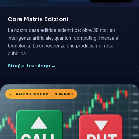
Core Matrix Edizioni
La nostra casa editrice scientifica: oltre 38 titoli su
intelligenza artificiale, quantum computing, finanza e
tecnologia. La conoscenza che produciamo, resa
pubblica.
Sfoglia il catalogo →
● TRADING SCHOOL · IN ARRIVO