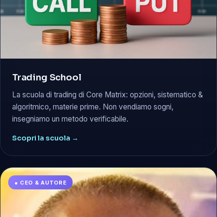
Trading School
La scuola di trading di Core Matrix: opzioni, sistematico &
algoritmico, materie prime. Non vendiamo sogni,
insegniamo un metodo verificabile.
Scopri la scuola →
● CEO & AUTORE