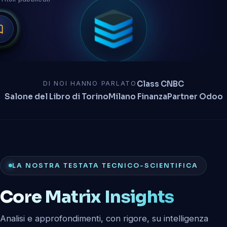
Class CNBC
DI NOI HANNO PARLATO
Salone del Libro di Torino
Milano Finanza
Partner Odoo
LA NOSTRA TESTATA TECNICO-SCIENTIFICA
Core Matrix Insights
Analisi e approfondimenti, con rigore, su intelligenza