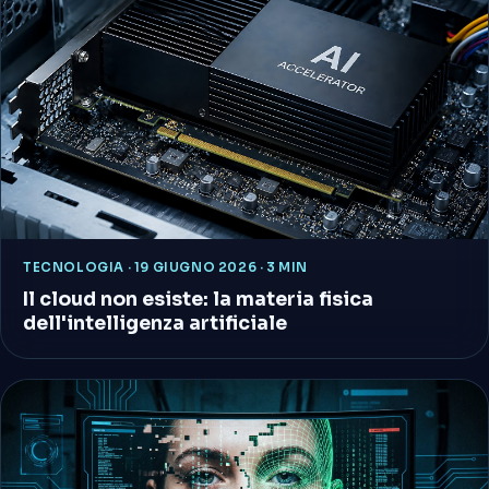
TECNOLOGIA
·
19 GIUGNO 2026 · 3 MIN
Il cloud non esiste: la materia fisica
dell'intelligenza artificiale