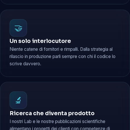
🤝
Un solo interlocutore
Niente catene di fornitori e rimpalli. Dalla strategia al
rilascio in produzione parli sempre con chi il codice lo
scrive davvero.
🔬
Ricerca che diventa prodotto
I nostri Lab e le nostre pubblicazioni scientifiche
alimentano i progetti dei clienti con competenze di