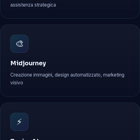
assistenza strategica
🎨
Midjourney
Creazione immagini, design automatizzato, marketing
visivo
⚡