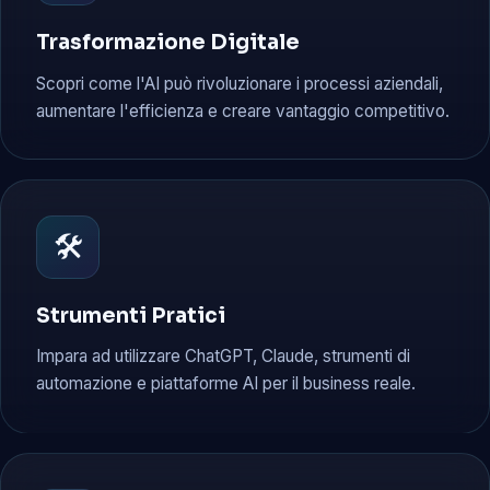
Trasformazione Digitale
Scopri come l'AI può rivoluzionare i processi aziendali,
aumentare l'efficienza e creare vantaggio competitivo.
🛠️
Strumenti Pratici
Impara ad utilizzare ChatGPT, Claude, strumenti di
automazione e piattaforme AI per il business reale.