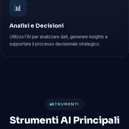
📊
Analisi e Decisioni
Utilizza l'AI per analizzare dati, generare insights e
supportare il processo decisionale strategico.
STRUMENTI
Strumenti AI Principali