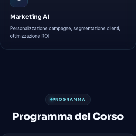
Marketing AI
Personalizzazione campagne, segmentazione clienti,
ottimizzazione ROI
PROGRAMMA
Programma del Corso