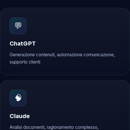
💬
ChatGPT
Generazione contenuti, automazione comunicazione,
supporto clienti
🧠
Claude
Analisi documenti, ragionamento complesso,