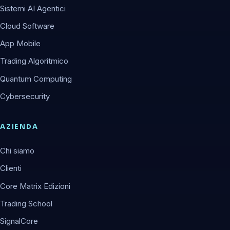
Sistemi AI Agentici
Cloud Software
App Mobile
Trading Algoritmico
Quantum Computing
Cybersecurity
AZIENDA
Chi siamo
Clienti
Core Matrix Edizioni
Trading School
SignalCore