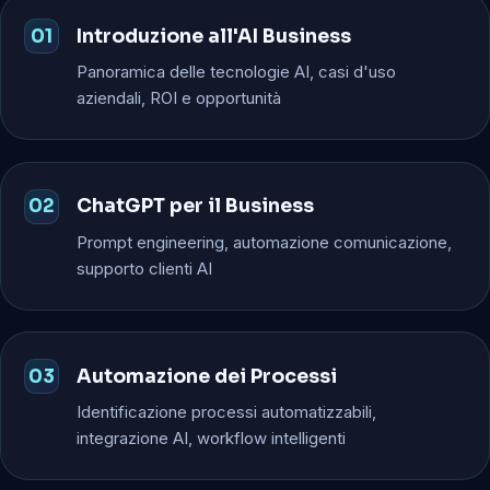
Introduzione all'AI Business
Panoramica delle tecnologie AI, casi d'uso
aziendali, ROI e opportunità
ChatGPT per il Business
Prompt engineering, automazione comunicazione,
supporto clienti AI
Automazione dei Processi
Identificazione processi automatizzabili,
integrazione AI, workflow intelligenti