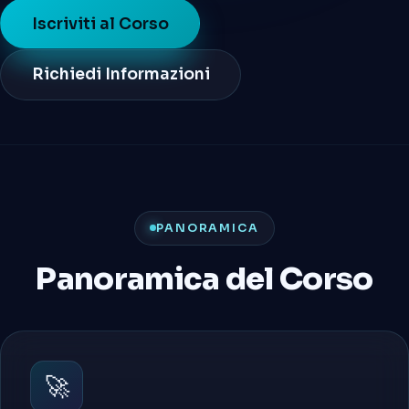
Iscriviti al Corso
Richiedi Informazioni
PANORAMICA
Panoramica del Corso
🚀