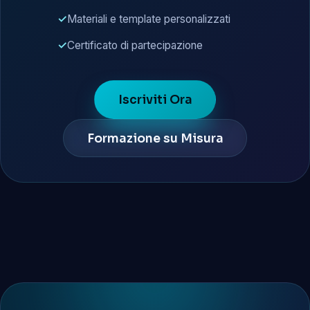
Materiali e template personalizzati
Certificato di partecipazione
Iscriviti Ora
Formazione su Misura