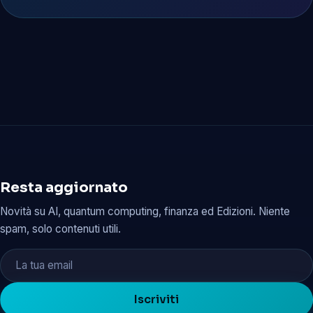
Resta aggiornato
Novità su AI, quantum computing, finanza ed Edizioni. Niente
spam, solo contenuti utili.
Iscriviti