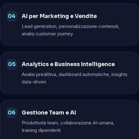
AI per Marketing e Vendite
Lead generation, personalizzazione contenuti,
analisi customer journey
Analytics e Business Intelligence
Analisi predittiva, dashboard automatiche, insights
data-driven
Gestione Team e AI
Produttività team, collaborazione AI-umana,
training dipendenti