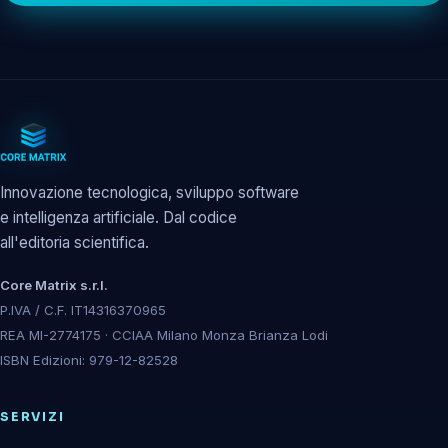
Innovazione tecnologica, sviluppo software
e intelligenza artificiale. Dal codice
all'editoria scientifica.
Core Matrix s.r.l.
P.IVA / C.F. IT14316370965
REA MI-2774175 · CCIAA Milano Monza Brianza Lodi
ISBN Edizioni: 979-12-82528
SERVIZI