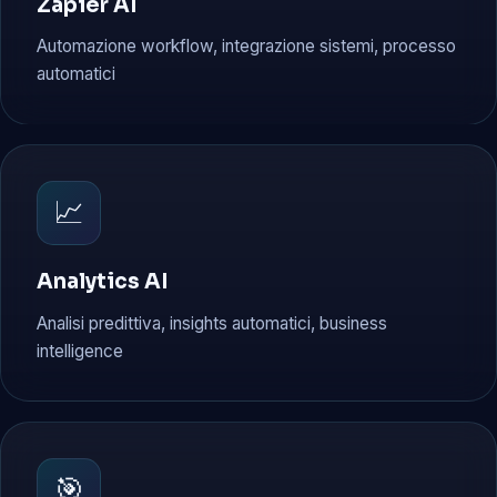
Zapier AI
Automazione workflow, integrazione sistemi, processo
automatici
📈
Analytics AI
Analisi predittiva, insights automatici, business
intelligence
🎯