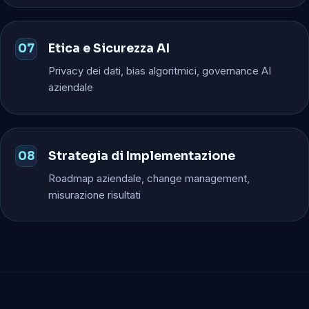
Etica e Sicurezza AI
Privacy dei dati, bias algoritmici, governance AI
aziendale
Strategia di Implementazione
Roadmap aziendale, change management,
misurazione risultati