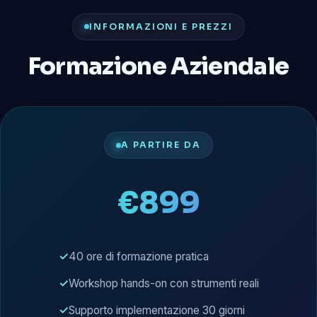
INFORMAZIONI E PREZZI
Formazione Aziendale
A PARTIRE DA
€899
40 ore di formazione pratica
Workshop hands-on con strumenti reali
Supporto implementazione 30 giorni