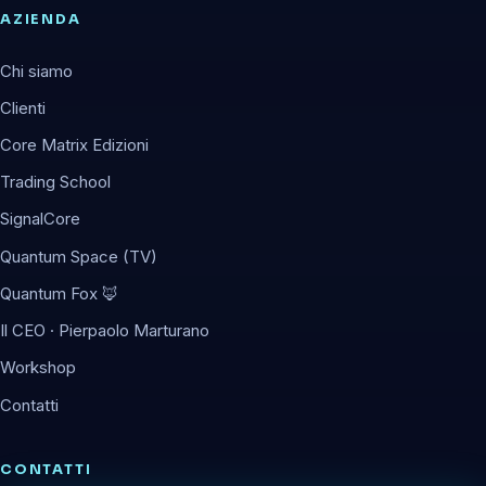
AZIENDA
Chi siamo
Clienti
Core Matrix Edizioni
Trading School
SignalCore
Quantum Space (TV)
Quantum Fox 🦊
Il CEO · Pierpaolo Marturano
Workshop
Contatti
CONTATTI