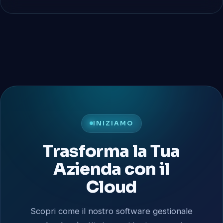
INIZIAMO
Trasforma la Tua
Azienda con il
Cloud
Scopri come il nostro software gestionale