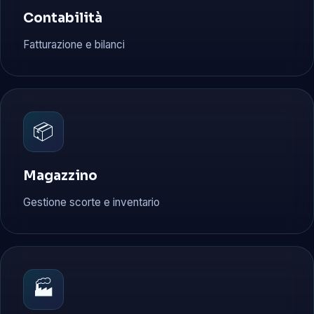
Contabilità
Fatturazione e bilanci
📦
Magazzino
Gestione scorte e inventario
🏭