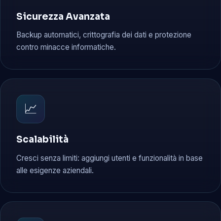
Sicurezza Avanzata
Backup automatici, crittografia dei dati e protezione
contro minacce informatiche.
📈
Scalabilità
Cresci senza limiti: aggiungi utenti e funzionalità in base
alle esigenze aziendali.