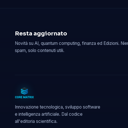
Resta aggiornato
Novità su AI, quantum computing, finanza ed Edizioni. Nie
spam, solo contenuti utili.
Innovazione tecnologica, sviluppo software
e intelligenza artificiale. Dal codice
all'editoria scientifica.