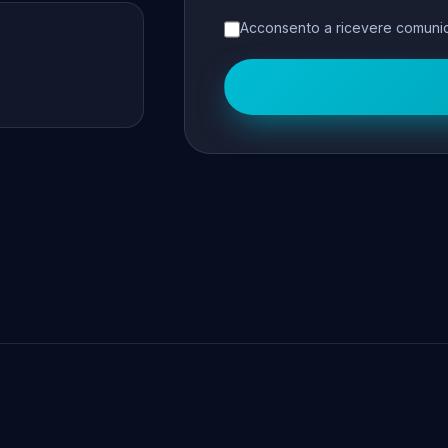
Acconsento a ricevere comunic