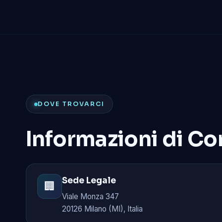
DOVE TROVARCI
Informazioni di Co
Sede Legale
🏢
Viale Monza 347
20126 Milano (MI), Italia