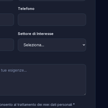
Telefono
Settore di Interesse
onsento al trattamento dei miei dati personali *