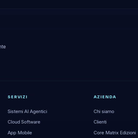
nte
SERVIZI
AZIENDA
Sistemi AI Agentici
Chi siamo
Cloud Software
Clienti
App Mobile
Core Matrix Edizioni