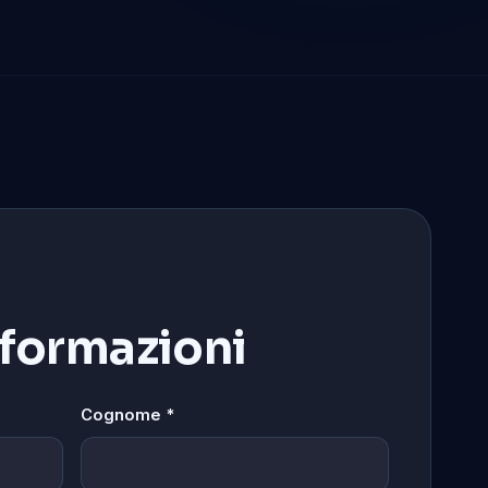
nformazioni
Cognome *