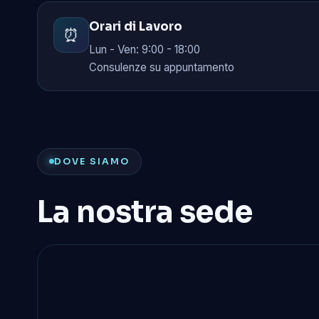
Orari di Lavoro
⏰
Lun - Ven: 9:00 - 18:00
Consulenze su appuntamento
DOVE SIAMO
La nostra sede