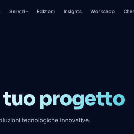
o
Servizi
Edizioni
Insights
Workshop
Clie
 tuo progetto
oluzioni tecnologiche innovative.