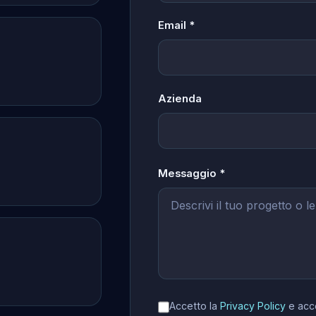
Email *
Azienda
Messaggio *
Accetto la
Privacy Policy
e acc