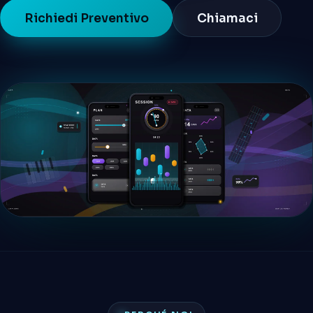
Richiedi Preventivo
Chiamaci