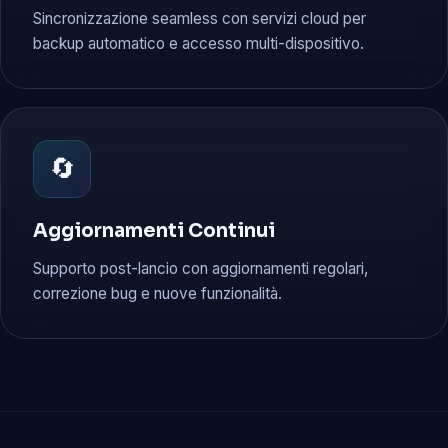
Sincronizzazione seamless con servizi cloud per
backup automatico e accesso multi-dispositivo.
🔄
Aggiornamenti Continui
Supporto post-lancio con aggiornamenti regolari,
correzione bug e nuove funzionalità.