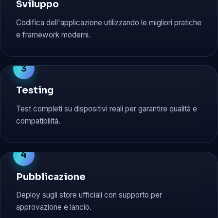
Sviluppo
Codifica dell'applicazione utilizzando le migliori pratiche
e framework moderni.
3
Testing
Test completi su dispositivi reali per garantire qualità e
compatibilità.
4
Pubblicazione
Deploy sugli store ufficiali con supporto per
approvazione e lancio.