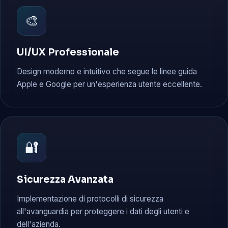
🎨
UI/UX Professionale
Design moderno e intuitivo che segue le linee guida
Apple e Google per un'esperienza utente eccellente.
🔐
Sicurezza Avanzata
Implementazione di protocolli di sicurezza
all'avanguardia per proteggere i dati degli utenti e
dell'azienda.