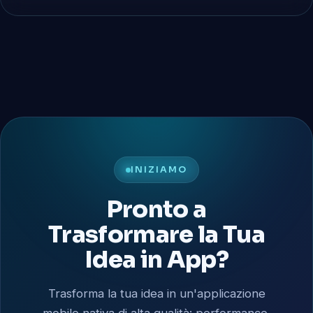
INIZIAMO
Pronto a
Trasformare la Tua
Idea in App?
Trasforma la tua idea in un'applicazione
mobile nativa di alta qualità: performance,