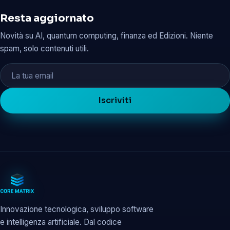
Resta aggiornato
Novità su AI, quantum computing, finanza ed Edizioni. Niente
spam, solo contenuti utili.
Iscriviti
Innovazione tecnologica, sviluppo software
e intelligenza artificiale. Dal codice