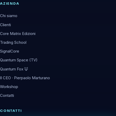
AZIENDA
Chi siamo
Clienti
Core Matrix Edizioni
Trading School
SignalCore
Quantum Space (TV)
Quantum Fox 🦊
Il CEO · Pierpaolo Marturano
Workshop
Contatti
CONTATTI