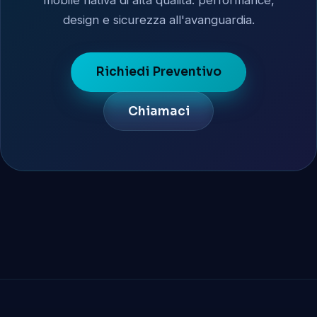
design e sicurezza all'avanguardia.
Richiedi Preventivo
Chiamaci