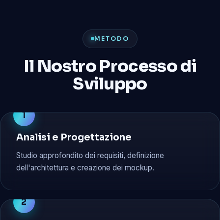
METODO
Il Nostro Processo di
Sviluppo
1
Analisi e Progettazione
Studio approfondito dei requisiti, definizione
dell'architettura e creazione dei mockup.
2