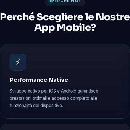
PERCHÉ NOI
Perché Scegliere le Nostre
App Mobile?
⚡
Performance Native
Sviluppo nativo per iOS e Android garantisce
prestazioni ottimali e accesso completo alle
funzionalità del dispositivo.