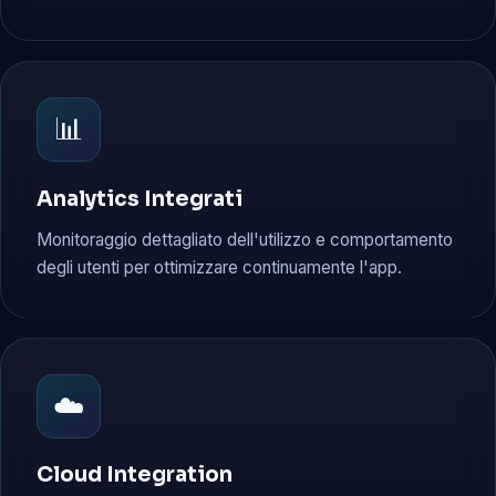
📊
Analytics Integrati
Monitoraggio dettagliato dell'utilizzo e comportamento
degli utenti per ottimizzare continuamente l'app.
☁️
Cloud Integration