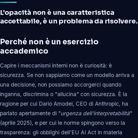
L'opacità non è una caratteristica
accettabile, è un problema da risolvere.
Perché non è un esercizio
accademico
Capire i meccanismi interni non è curiosità: è
sicurezza. Se non sappiamo come un modello arriva a
una decisione, non possiamo accorgerci quando
inganna, discrimina o "allucina" con sicurezza. È la
ragione per cui Dario Amodei, CEO di Anthropic, ha
parlato apertamente di "
urgenza dell'interpretabilità
"
(aprile 2025), e per cui le norme spingono verso la
trasparenza: gli obblighi dell'EU AI Act in materia