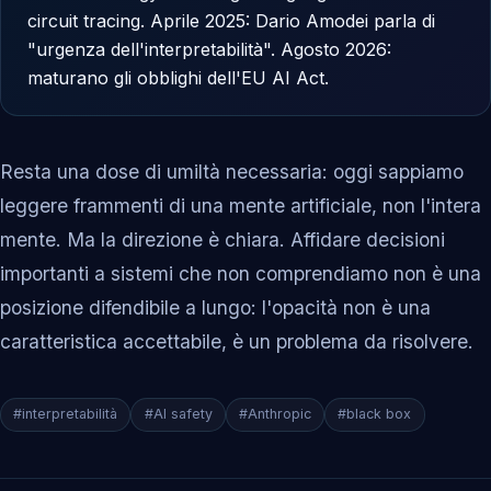
circuit tracing. Aprile 2025: Dario Amodei parla di
"urgenza dell'interpretabilità". Agosto 2026:
maturano gli obblighi dell'EU AI Act.
Resta una dose di umiltà necessaria: oggi sappiamo
leggere frammenti di una mente artificiale, non l'intera
mente. Ma la direzione è chiara. Affidare decisioni
importanti a sistemi che non comprendiamo non è una
posizione difendibile a lungo: l'opacità non è una
caratteristica accettabile, è un problema da risolvere.
#interpretabilità
#AI safety
#Anthropic
#black box