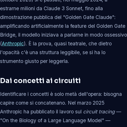
estrarne milioni da Claude 3 Sonnet, fino alla
dimostrazione pubblica del "Golden Gate Claude":
amplificando artificialmente la feature del Golden Gate
Bridge, il modello iniziava a parlarne in modo ossessivo
(
Anthropic
). È la prova, quasi teatrale, che dietro
l'opacità c'è una struttura leggibile, se si ha lo
strumento giusto per leggerla.
Dai concetti ai circuiti
Identificare i concetti è solo metà dell'opera: bisogna
capire come si concatenano. Nel marzo 2025
Anthropic ha pubblicato il lavoro sul
circuit tracing
—
"On the Biology of a Large Language Model" —