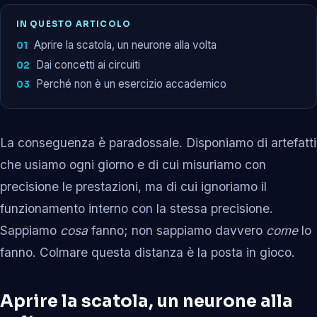
IN QUESTO ARTICOLO
Aprire la scatola, un neurone alla volta
Dai concetti ai circuiti
Perché non è un esercizio accademico
La conseguenza è paradossale. Disponiamo di artefatti
che usiamo ogni giorno e di cui misuriamo con
precisione le prestazioni, ma di cui ignoriamo il
funzionamento interno con la stessa precisione.
Sappiamo
cosa
fanno; non sappiamo davvero
come
lo
fanno. Colmare questa distanza è la posta in gioco.
Aprire la scatola, un neurone alla