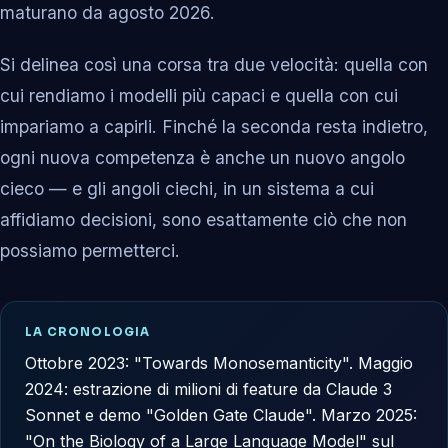
maturano da agosto 2026.
Si delinea così una corsa tra due velocità: quella con
cui rendiamo i modelli più capaci e quella con cui
impariamo a capirli. Finché la seconda resta indietro,
ogni nuova competenza è anche un nuovo angolo
cieco — e gli angoli ciechi, in un sistema a cui
affidiamo decisioni, sono esattamente ciò che non
possiamo permetterci.
LA CRONOLOGIA
Ottobre 2023: "Towards Monosemanticity". Maggio
2024: estrazione di milioni di feature da Claude 3
Sonnet e demo "Golden Gate Claude". Marzo 2025:
"On the Biology of a Large Language Model" sul