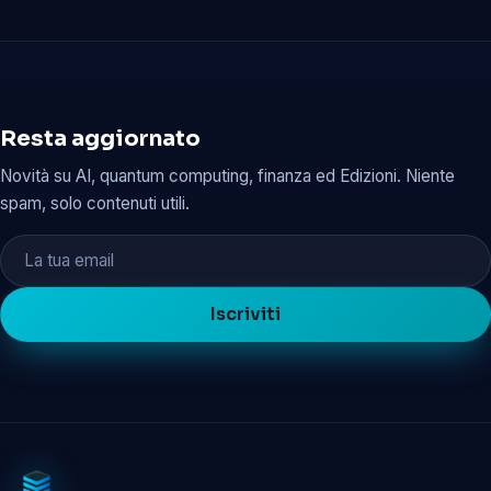
Resta aggiornato
Novità su AI, quantum computing, finanza ed Edizioni. Niente
spam, solo contenuti utili.
Iscriviti