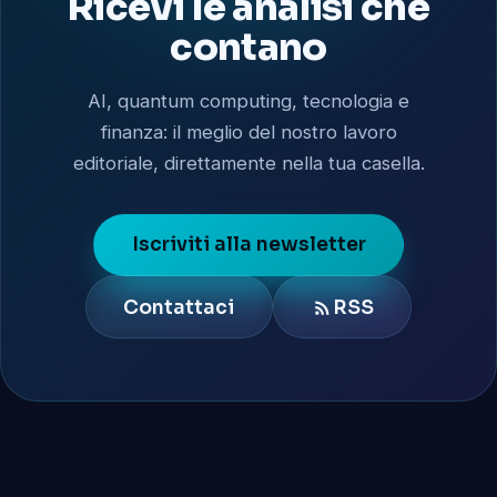
Ricevi le analisi che
contano
AI, quantum computing, tecnologia e
finanza: il meglio del nostro lavoro
editoriale, direttamente nella tua casella.
Iscriviti alla newsletter
Contattaci
RSS