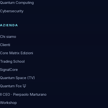
Quantum Computing
Cybersecurity
AZIENDA
Chi siamo
Clienti
Core Matrix Edizioni
Trading School
SignalCore
Quantum Space (TV)
Quantum Fox 🦊
Il CEO · Pierpaolo Marturano
Workshop