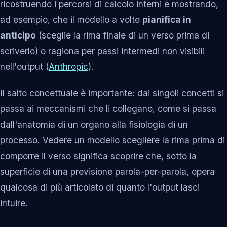
ricostruendo i percorsi di calcolo interni e mostrando,
ad esempio, che il modello a volte
pianifica in
anticipo
(sceglie la rima finale di un verso prima di
scriverlo) o ragiona per passi intermedi non visibili
nell'output (
Anthropic
).
Il salto concettuale è importante: dai singoli concetti si
passa ai meccanismi che li collegano, come si passa
dall'anatomia di un organo alla fisiologia di un
processo. Vedere un modello scegliere la rima prima di
comporre il verso significa scoprire che, sotto la
superficie di una previsione parola-per-parola, opera
qualcosa di più articolato di quanto l'output lasci
intuire.