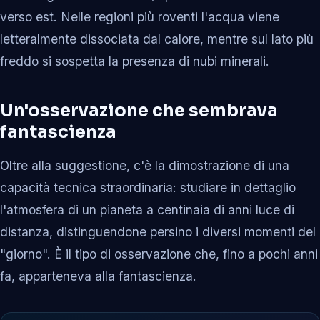
verso est. Nelle regioni più roventi l'acqua viene
letteralmente dissociata dal calore, mentre sul lato più
freddo si sospetta la presenza di nubi minerali.
Un'osservazione che sembrava
fantascienza
Oltre alla suggestione, c'è la dimostrazione di una
capacità tecnica straordinaria: studiare in dettaglio
l'atmosfera di un pianeta a centinaia di anni luce di
distanza, distinguendone persino i diversi momenti del
"giorno". È il tipo di osservazione che, fino a pochi anni
fa, apparteneva alla fantascienza.