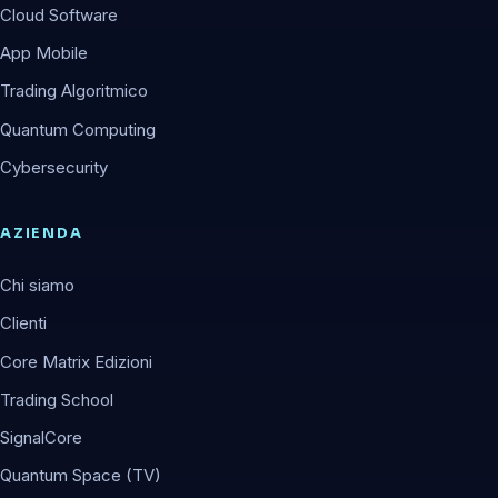
Cloud Software
App Mobile
Trading Algoritmico
Quantum Computing
Cybersecurity
AZIENDA
Chi siamo
Clienti
Core Matrix Edizioni
Trading School
SignalCore
Quantum Space (TV)