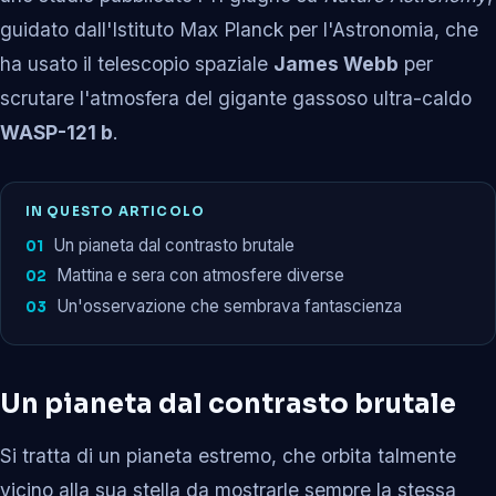
guidato dall'Istituto Max Planck per l'Astronomia, che
ha usato il telescopio spaziale
James Webb
per
scrutare l'atmosfera del gigante gassoso ultra-caldo
WASP-121 b
.
IN QUESTO ARTICOLO
Un pianeta dal contrasto brutale
Mattina e sera con atmosfere diverse
Un'osservazione che sembrava fantascienza
Un pianeta dal contrasto brutale
Si tratta di un pianeta estremo, che orbita talmente
vicino alla sua stella da mostrarle sempre la stessa