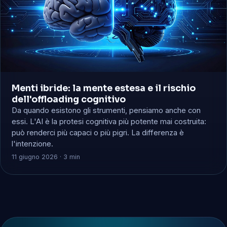
Menti ibride: la mente estesa e il rischio
dell'offloading cognitivo
Da quando esistono gli strumenti, pensiamo anche con
essi. L'AI è la protesi cognitiva più potente mai costruita:
può renderci più capaci o più pigri. La differenza è
l'intenzione.
11 giugno 2026 · 3 min