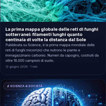
La prima mappa globale delle reti di funghi
sotterranei: filamenti lunghi quanto
centinaia di volte la distanza dal Sole
Pubblicata su Science, è la prima mappa mondiale delle
reti di funghi micorrizici che nutrono le piante e
immagazzinano carbonio. Numeri da capogiro, costruiti da
oltre 16.000 campioni di suolo.
12 giugno 2026 · 1 min
🔬 SCIENZA & SOCIETÀ