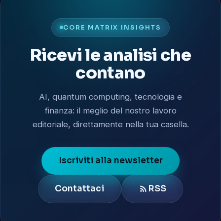
CORE MATRIX INSIGHTS
Ricevi le analisi che
contano
AI, quantum computing, tecnologia e
finanza: il meglio del nostro lavoro
editoriale, direttamente nella tua casella.
Iscriviti alla newsletter
Contattaci
RSS