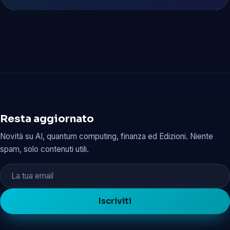
Resta aggiornato
Novità su AI, quantum computing, finanza ed Edizioni. Niente
spam, solo contenuti utili.
Iscriviti