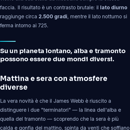
faccia. Il risultato è un contrasto brutale: il
lato diurno
raggiunge circa
2.500 gradi
, mentre il lato notturno si
ferma intorno ai 725.
Su un pianeta lontano, alba e tramonto
possono essere due mondi diversi.
Mattina e sera con atmosfere
diverse
La vera novità è che il James Webb è riuscito a
distinguere i due "terminatori" — la linea dell'alba e
quella del tramonto — scoprendo che la sera è più
calda e gonfia del mattino, spinta da venti che soffiano