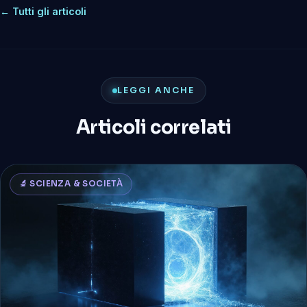
← Tutti gli articoli
LEGGI ANCHE
Articoli correlati
🔬 SCIENZA & SOCIETÀ