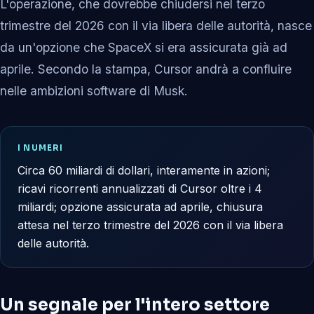
L'operazione, che dovrebbe chiudersi nel terzo
trimestre del 2026 con il via libera delle autorità, nasce
da un'opzione che SpaceX si era assicurata già ad
aprile. Secondo la stampa, Cursor andrà a confluire
nelle ambizioni software di Musk.
I NUMERI
Circa 60 miliardi di dollari, interamente in azioni;
ricavi ricorrenti annualizzati di Cursor oltre i 4
miliardi; opzione assicurata ad aprile, chiusura
attesa nel terzo trimestre del 2026 con il via libera
delle autorità.
Un segnale per l'intero settore