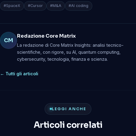
#SpaceX
#Cursor
#M&A
#AI coding
Redazione Core Matrix
CM
La redazione di Core Matrix Insights: analisi tecnico-
scientifiche, con rigore, su AI, quantum computing,
cybersecurity, tecnologia, finanza e scienza.
← Tutti gli articoli
LEGGI ANCHE
Articoli correlati