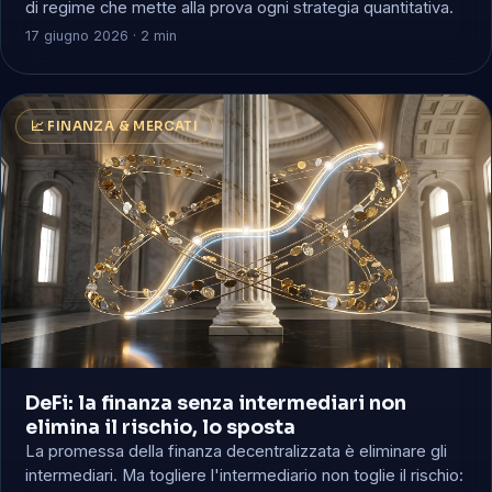
di regime che mette alla prova ogni strategia quantitativa.
17 giugno 2026 · 2 min
📈 FINANZA & MERCATI
DeFi: la finanza senza intermediari non
elimina il rischio, lo sposta
La promessa della finanza decentralizzata è eliminare gli
intermediari. Ma togliere l'intermediario non toglie il rischio: