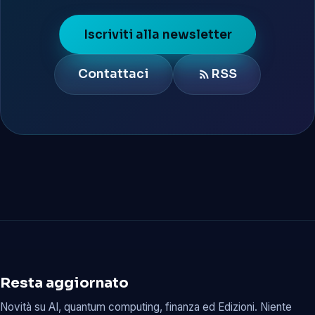
Iscriviti alla newsletter
Contattaci
RSS
Resta aggiornato
Novità su AI, quantum computing, finanza ed Edizioni. Niente