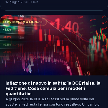
17 giugno 2026 · 1 min
📈 FINANZA & MERCATI
Inflazione di nuovo in salita: la BCE rialza, la
Fed tiene. Cosa cambia per i modelli
quantitativi
A giugno 2026 la BCE alza i tassi per la prima volta dal
2023 e la Fed resta ferma con tono restrittivo. Un cambio