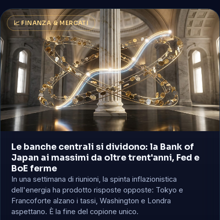
📈 FINANZA & MERCATI
Le banche centrali si dividono: la Bank of
Japan ai massimi da oltre trent'anni, Fed e
BoE ferme
In una settimana di riunioni, la spinta inflazionistica
dell'energia ha prodotto risposte opposte: Tokyo e
Francoforte alzano i tassi, Washington e Londra
aspettano. È la fine del copione unico.