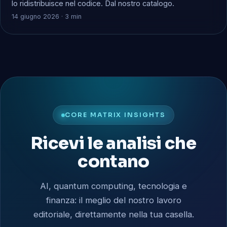
lo ridistribuisce nel codice. Dal nostro catalogo.
14 giugno 2026 · 3 min
CORE MATRIX INSIGHTS
Ricevi le analisi che
contano
AI, quantum computing, tecnologia e
finanza: il meglio del nostro lavoro
editoriale, direttamente nella tua casella.