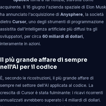
acquirente. Il 16 giugno l'azienda spaziale di Elon Musk
ha annunciato l'acquisizione di
Anysphere
, la società
dietro
Cursor
, uno degli strumenti di programmazione
assistita dall'intelligenza artificiale più diffusi tra gli
sviluppatori, per circa
60 miliardi di dollari
,
interamente in azioni.
Il più grande affare di sempre
nell'AI per il codice
È, secondo le ricostruzioni, il più grande affare di
sempre nel settore dell'AI applicata al codice. La
crescita di Cursor è stata fulminante: i ricavi ricorrenti
annualizzati avrebbero superato i 4 miliardi di dollari.