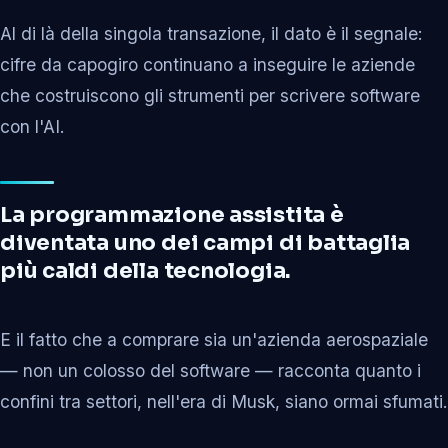
Al di là della singola transazione, il dato è il segnale:
cifre da capogiro continuano a inseguire le aziende
che costruiscono gli strumenti per scrivere software
con l'AI.
La programmazione assistita è
diventata uno dei campi di battaglia
più caldi della tecnologia.
E il fatto che a comprare sia un'azienda aerospaziale
— non un colosso del software — racconta quanto i
confini tra settori, nell'era di Musk, siano ormai sfumati.