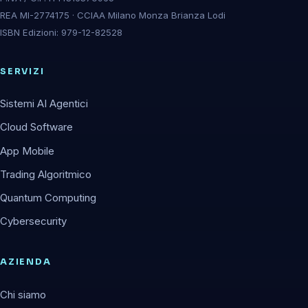
REA MI-2774175 · CCIAA Milano Monza Brianza Lodi
ISBN Edizioni: 979-12-82528
SERVIZI
Sistemi AI Agentici
Cloud Software
App Mobile
Trading Algoritmico
Quantum Computing
Cybersecurity
AZIENDA
Chi siamo