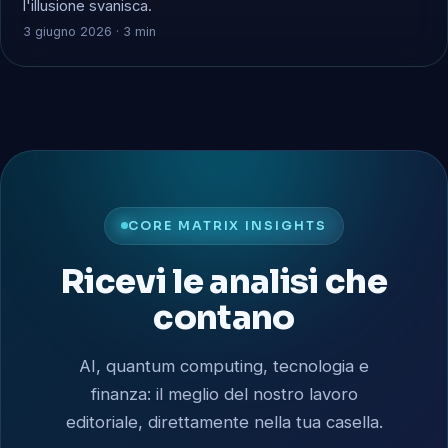
l'illusione svanisca.
3 giugno 2026 · 3 min
CORE MATRIX INSIGHTS
Ricevi le analisi che
contano
AI, quantum computing, tecnologia e
finanza: il meglio del nostro lavoro
editoriale, direttamente nella tua casella.