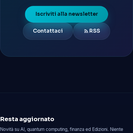
Iscriviti alla newsletter
Contattaci
RSS
Resta aggiornato
Novità su AI, quantum computing, finanza ed Edizioni. Niente