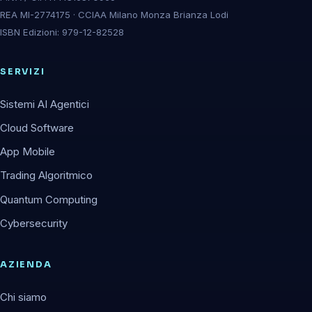
REA MI-2774175 · CCIAA Milano Monza Brianza Lodi
ISBN Edizioni: 979-12-82528
SERVIZI
Sistemi AI Agentici
Cloud Software
App Mobile
Trading Algoritmico
Quantum Computing
Cybersecurity
AZIENDA
Chi siamo