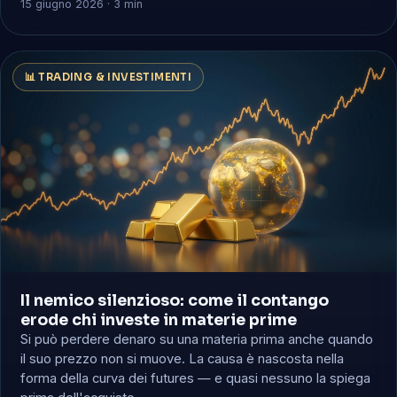
15 giugno 2026 · 3 min
📊 TRADING & INVESTIMENTI
Il nemico silenzioso: come il contango
erode chi investe in materie prime
Si può perdere denaro su una materia prima anche quando
il suo prezzo non si muove. La causa è nascosta nella
forma della curva dei futures — e quasi nessuno la spiega