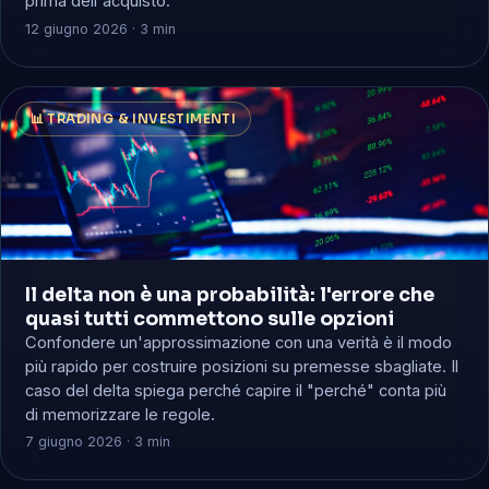
prima dell'acquisto.
12 giugno 2026 · 3 min
📊 TRADING & INVESTIMENTI
Il delta non è una probabilità: l'errore che
quasi tutti commettono sulle opzioni
Confondere un'approssimazione con una verità è il modo
più rapido per costruire posizioni su premesse sbagliate. Il
caso del delta spiega perché capire il "perché" conta più
di memorizzare le regole.
7 giugno 2026 · 3 min