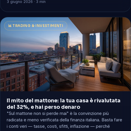
3 giugno 2026 · 3 min
📊 TRADING & INVESTIMENTI
Il mito del mattone: la tua casa è rivalutata
del 32%, e hai perso denaro
"Sul mattone non si perde mai" è la convinzione più
radicata e meno verificata della finanza italiana. Basta fare
i conti veri — tasse, costi, sfitti, inflazione — perché