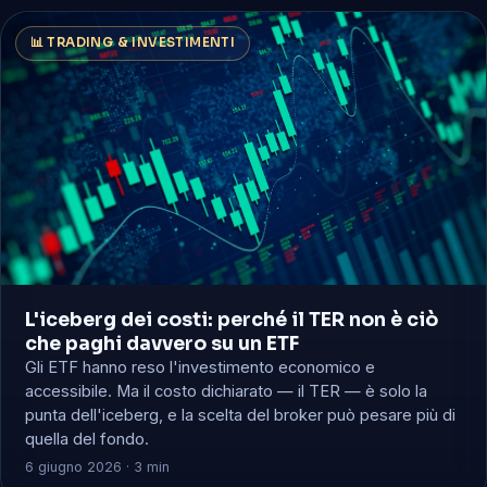
📊 TRADING & INVESTIMENTI
L'iceberg dei costi: perché il TER non è ciò
che paghi davvero su un ETF
Gli ETF hanno reso l'investimento economico e
accessibile. Ma il costo dichiarato — il TER — è solo la
punta dell'iceberg, e la scelta del broker può pesare più di
quella del fondo.
6 giugno 2026 · 3 min