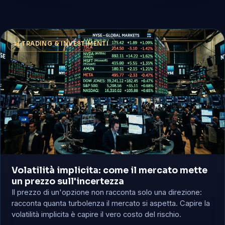
📊 TRADING & INVESTIMENTI
Volatilità implicita: come il mercato mette
un prezzo sull'incertezza
Il prezzo di un'opzione non racconta solo una direzione:
racconta quanta turbolenza il mercato si aspetta. Capire la
volatilità implicita è capire il vero costo del rischio.